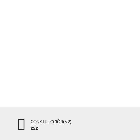
CONSTRUCCIÓN(M2)
222