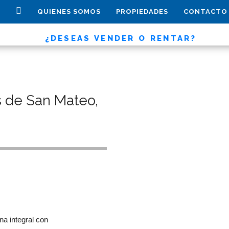
QUIENES SOMOS
PROPIEDADES
CONTACTO
¿DESEAS VENDER O RENTAR?
s de San Mateo,
na integral con